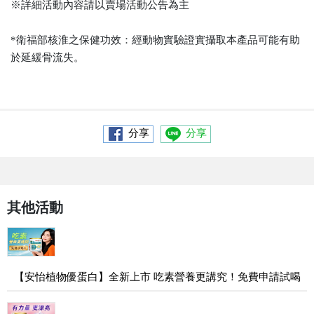
※詳細活動內容請以賣場活動公告為主
*衛福部核淮之保健功效：經動物實驗證實攝取本產品可能有助
於延緩骨流失。
分享
分享
其他活動
【安怡植物優蛋白】全新上市 吃素營養更講究！免費申請試喝