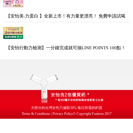
【安怡美‧力蛋白 】全新上市！有力量更漂亮！ 免費申請試喝
【安怡行動力檢測】一分鐘完成就可抽LINE POINTS 100點！
大部分的台灣女性只攝取
50%
每日所需的鈣質
Terms & Conditions | Privacy Policy
© Copyright Fonterra 2017