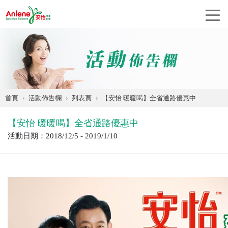
首頁
活動佈告欄
列表頁
【安怡 暖暖喝】全省通路優惠中
【安怡 暖暖喝】全省通路優惠中
活動日期：2018/12/5 - 2019/1/10