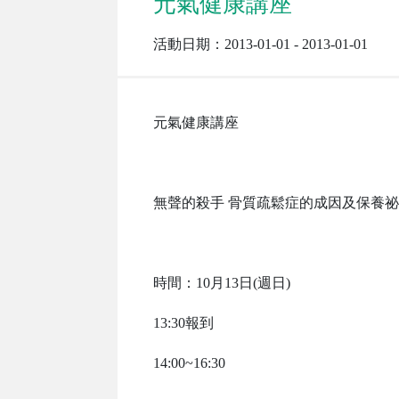
元氣健康講座
活動日期：2013-01-01 - 2013-01-01
元氣健康講座
無聲的殺手 骨質疏鬆症的成因及保養
時間：10月13日(週日)
13:30報到
14:00~16:30