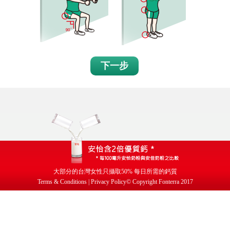
下一步
大部分的台灣女性只攝取
50%
每日所需的鈣質
Terms & Conditions | Privacy Policy
© Copyright Fonterra 2017