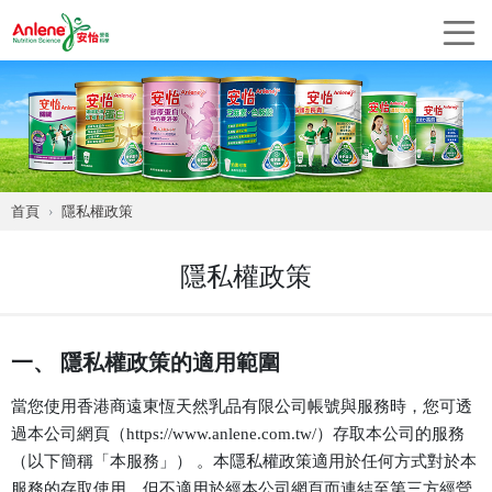
首頁
隱私權政策
隱私權政策
一、 隱私權政策的適用範圍
當您使用香港商遠東恆天然乳品有限公司帳號與服務時，您可透
過本公司網頁（https://www.anlene.com.tw/）存取本公司的服務
（以下簡稱「本服務」） 。本隱私權政策適用於任何方式對於本
服務的存取使用。但不適用於經本公司網頁而連結至第三方經營