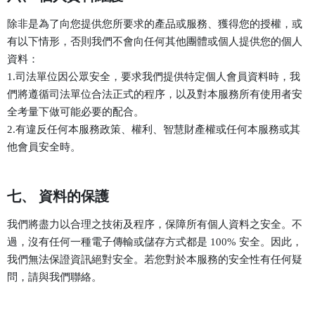
除非是為了向您提供您所要求的產品或服務、獲得您的授權，或
有以下情形，否則我們不會向任何其他團體或個人提供您的個人
資料：
1.司法單位因公眾安全，要求我們提供特定個人會員資料時，我
們將遵循司法單位合法正式的程序，以及對本服務所有使用者安
全考量下做可能必要的配合。
2.有違反任何本服務政策、權利、智慧財產權或任何本服務或其
他會員安全時。
七、 資料的保護
我們將盡力以合理之技術及程序，保障所有個人資料之安全。不
過，沒有任何一種電子傳輸或儲存方式都是 100% 安全。因此，
我們無法保證資訊絕對安全。若您對於本服務的安全性有任何疑
問，請與我們聯絡。